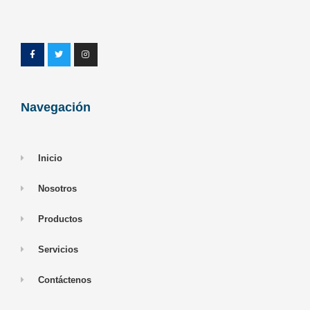
Navegación
Inicio
Nosotros
Productos
Servicios
Contáctenos