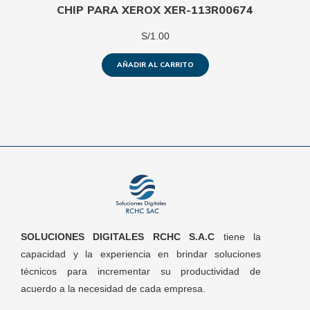
CHIP PARA XEROX XER-113R00674
S/
1.00
AÑADIR AL CARRITO
SOLUCIONES DIGITALES RCHC S.A.C
tiene la
capacidad y la experiencia en brindar soluciones
técnicos para incrementar su productividad de
acuerdo a la necesidad de cada empresa.