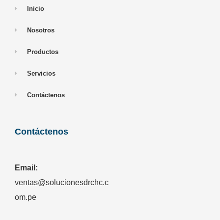
Inicio
Nosotros
Productos
Servicios
Contáctenos
Contáctenos
Email:
ventas@solucionesdrchc.c
om.pe