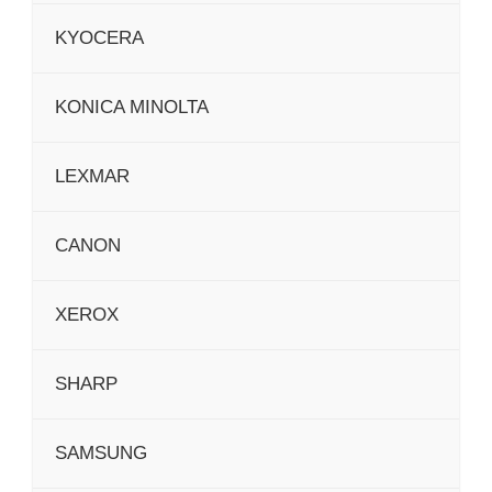
KYOCERA
KONICA MINOLTA
LEXMAR
CANON
XEROX
SHARP
SAMSUNG