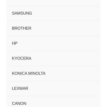
SAMSUNG
BROTHER
HP
KYOCERA
KONICA MINOLTA
LEXMAR
CANON