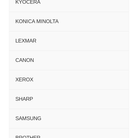
KYOCERA
KONICA MINOLTA
LEXMAR
CANON
XEROX
SHARP
SAMSUNG
BROTHER