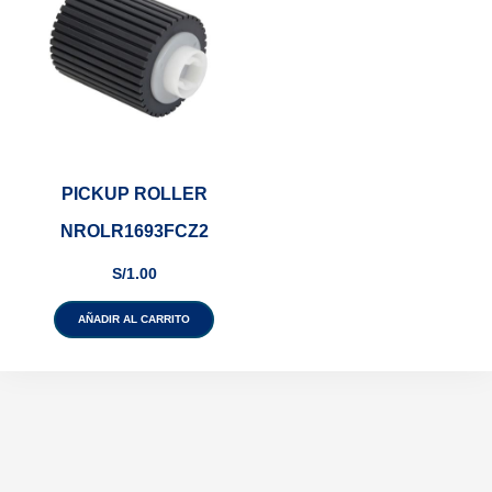
PICKUP ROLLER
NROLR1693FCZ2
S/
1.00
AÑADIR AL CARRITO