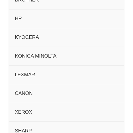
HP
KYOCERA
KONICA MINOLTA
LEXMAR
CANON
XEROX
SHARP