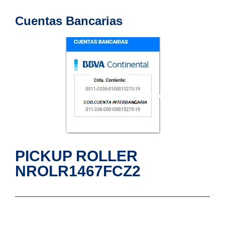
Cuentas Bancarias
PICKUP ROLLER
NROLR1467FCZ2