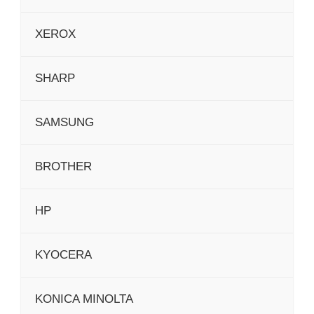
XEROX
SHARP
SAMSUNG
BROTHER
HP
KYOCERA
KONICA MINOLTA