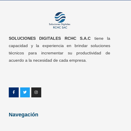
SOLUCIONES DIGITALES RCHC S.A.C
tiene la
capacidad y la experiencia en brindar soluciones
técnicos para incrementar su productividad de
acuerdo a la necesidad de cada empresa.
Navegación