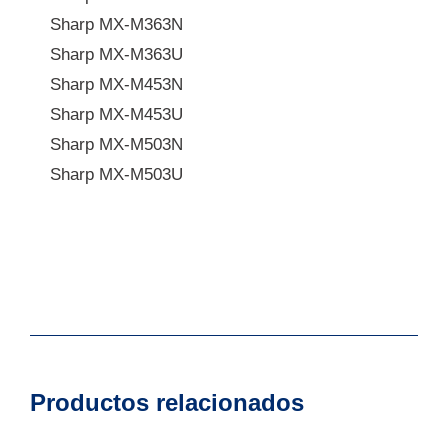
Sharp MX-M363N
Sharp MX-M363U
Sharp MX-M453N
Sharp MX-M453U
Sharp MX-M503N
Sharp MX-M503U
Productos relacionados