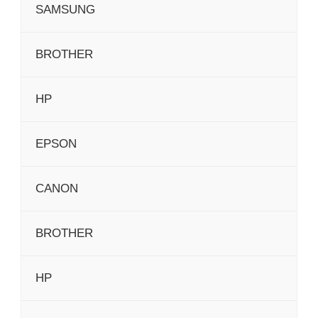
SAMSUNG
BROTHER
HP
EPSON
CANON
BROTHER
HP