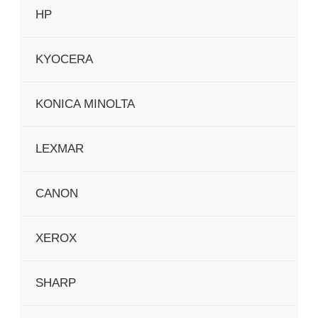
HP
KYOCERA
KONICA MINOLTA
LEXMAR
CANON
XEROX
SHARP