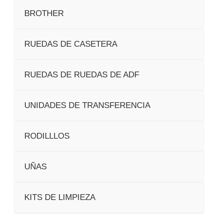
BROTHER
RUEDAS DE CASETERA
RUEDAS DE RUEDAS DE ADF
UNIDADES DE TRANSFERENCIA
RODILLLOS
UÑAS
KITS DE LIMPIEZA