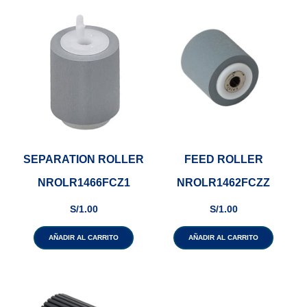
SEPARATION ROLLER
FEED ROLLER
NROLR1466FCZ1
NROLR1462FCZZ
S/
1.00
S/
1.00
AÑADIR AL CARRITO
AÑADIR AL CARRITO