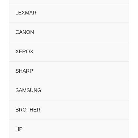
LEXMAR
CANON
XEROX
SHARP
SAMSUNG
BROTHER
HP