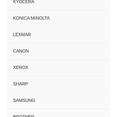
KYOCERA
KONICA MINOLTA
LEXMAR
CANON
XEROX
SHARP
SAMSUNG
BROTHER