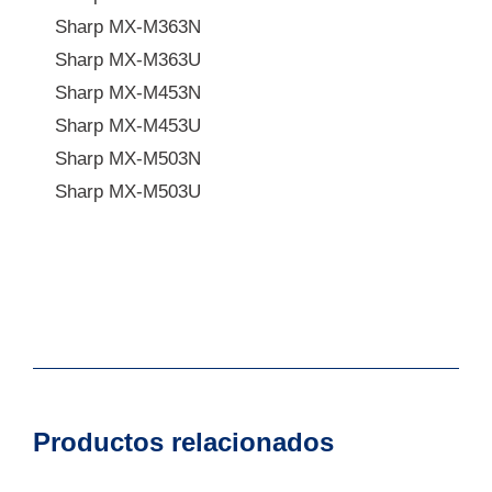
Sharp MX-M363N
Sharp MX-M363U
Sharp MX-M453N
Sharp MX-M453U
Sharp MX-M503N
Sharp MX-M503U
Productos relacionados