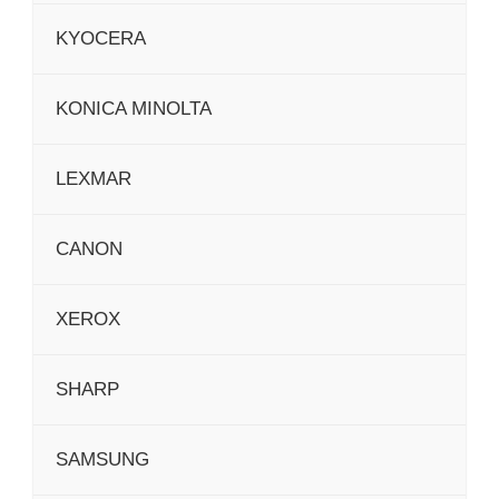
KYOCERA
KONICA MINOLTA
LEXMAR
CANON
XEROX
SHARP
SAMSUNG