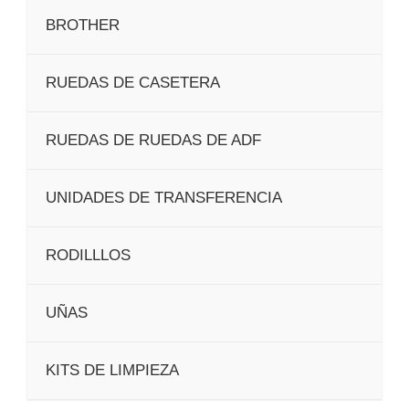
BROTHER
RUEDAS DE CASETERA
RUEDAS DE RUEDAS DE ADF
UNIDADES DE TRANSFERENCIA
RODILLLOS
UÑAS
KITS DE LIMPIEZA