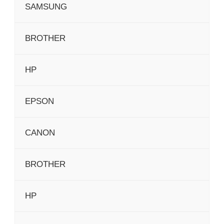
SAMSUNG
BROTHER
HP
EPSON
CANON
BROTHER
HP