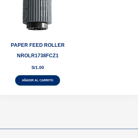
PAPER FEED ROLLER
NROLR1738FCZ1
S/
1.00
AÑADIR AL CARRITO