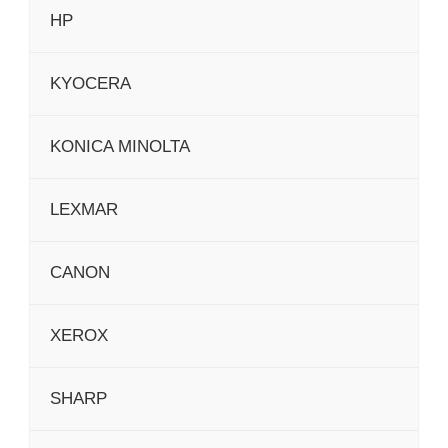
HP
KYOCERA
KONICA MINOLTA
LEXMAR
CANON
XEROX
SHARP