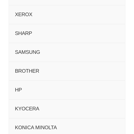
XEROX
SHARP
SAMSUNG
BROTHER
HP
KYOCERA
KONICA MINOLTA