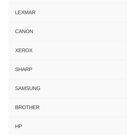
LEXMAR
CANON
XEROX
SHARP
SAMSUNG
BROTHER
HP