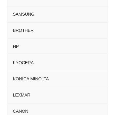
SAMSUNG
BROTHER
HP
KYOCERA
KONICA MINOLTA
LEXMAR
CANON