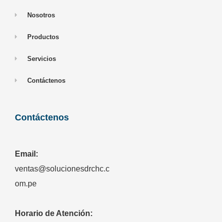
Nosotros
Productos
Servicios
Contáctenos
Contáctenos
Email:
ventas@solucionesdrchc.c
om.pe
Horario de Atención: