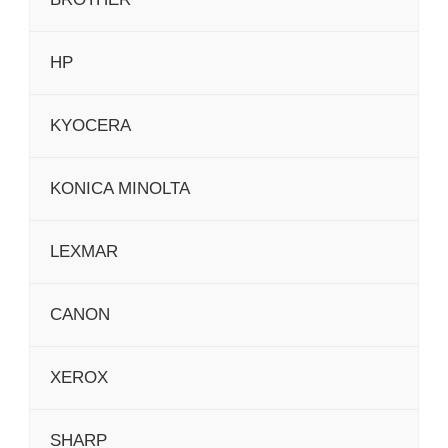
HP
KYOCERA
KONICA MINOLTA
LEXMAR
CANON
XEROX
SHARP