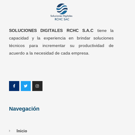
SOLUCIONES DIGITALES RCHC S.A.C
tiene la
capacidad y la experiencia en brindar soluciones
técnicos para incrementar su productividad de
acuerdo a la necesidad de cada empresa.
Navegación
Inicio