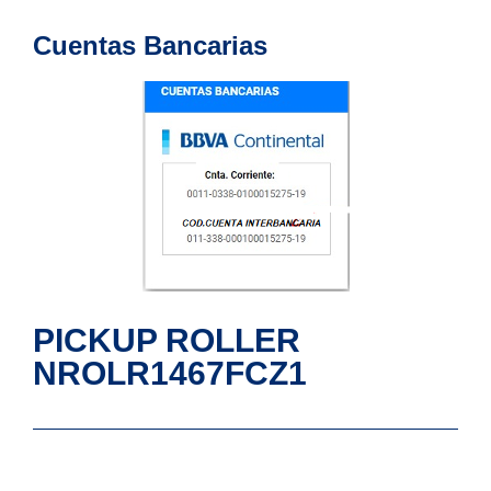
Cuentas Bancarias
PICKUP ROLLER
NROLR1467FCZ1